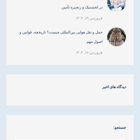
در لجستیک و زنجیره تأمین
فروردین ۱۹, ۱۴۰۴
حمل و نقل هوایی بین‌المللی چیست؟ تاریخچه، قوانین و
اصول مهم
فروردین ۱۷, ۱۴۰۴
دیدگاه های اخیر
جستجو: