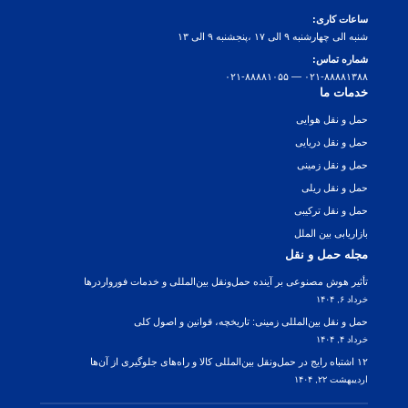
ساعات کاری:
شنبه الی چهارشنبه ۹ الی ۱۷ ،پنجشنبه ۹ الی ۱۳
شماره تماس:
۰۲۱-۸۸۸۸۱۳۸۸ — ۰۲۱-۸۸۸۸۱۰۵۵
خدمات ما
حمل و نقل هوایی
حمل و نقل دریایی
حمل و نقل زمینی
حمل و نقل ریلی
حمل و نقل ترکیبی
بازاریابی بین الملل
مجله حمل و نقل
تأثیر هوش مصنوعی بر آینده حمل‌ونقل بین‌المللی و خدمات فورواردرها
خرداد ۶, ۱۴۰۴
حمل و نقل بین‌المللی زمینی: تاریخچه، قوانین و اصول کلی
خرداد ۴, ۱۴۰۴
۱۲ اشتباه رایج در حمل‌ونقل بین‌المللی کالا و راه‌های جلوگیری از آن‌ها
اردیبهشت ۲۲, ۱۴۰۴