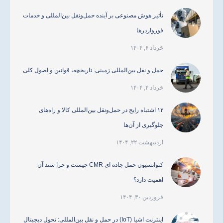
تأثیر هوش مصنوعی بر آینده حمل‌ونقل بین‌المللی و خدمات
فورواردرها
خرداد ۶, ۱۴۰۴
حمل و نقل بین‌المللی زمینی: تاریخچه، قوانین و اصول کلی
خرداد ۴, ۱۴۰۴
۱۲ اشتباه رایج در حمل‌ونقل بین‌المللی کالا و راه‌های
جلوگیری از آن‌ها
اردیبهشت ۲۲, ۱۴۰۴
کنوانسیون حمل جاده ای CMR چیست و چرا سند آن
اهمیت دارد؟
فروردین ۳۰, ۱۴۰۴
اینترنت اشیا (IoT) در حمل و نقل بین‌المللی: تحول دیجیتال