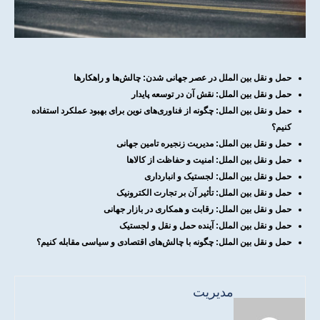
حمل و نقل بین الملل در عصر جهانی شدن: چالش‌ها و راهکارها
حمل و نقل بین الملل: نقش آن در توسعه پایدار
حمل و نقل بین الملل: چگونه از فناوری‌های نوین برای بهبود عملکرد استفاده
کنیم؟
حمل و نقل بین الملل: مدیریت زنجیره تامین جهانی
حمل و نقل بین الملل: امنیت و حفاظت از کالاها
حمل و نقل بین الملل: لجستیک و انبارداری
حمل و نقل بین الملل: تأثیر آن بر تجارت الکترونیک
حمل و نقل بین الملل: رقابت و همکاری در بازار جهانی
حمل و نقل بین الملل: آینده حمل و نقل و لجستیک
حمل و نقل بین الملل: چگونه با چالش‌های اقتصادی و سیاسی مقابله کنیم؟
مدیریت